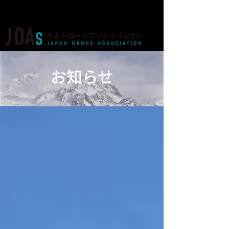
ドローンの人材育成・資格・各種業務
お知らせ