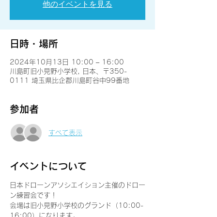
他のイベントを見る
日時・場所
2024年10月13日 10:00 – 16:00
川島町旧小見野小学校, 日本、〒350-
0111 埼玉県比企郡川島町谷中99番地
参加者
すべて表示
イベントについて
日本ドローンアソシエイション主催のドロー
ン練習会です！
会場は旧小見野小学校のグランド（10:00-
16:00）になります。