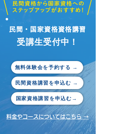
民間・国家資格資格講習
​受講生受付中！
無料体験会を予約する →
民間資格講習を申込む →
国家資格講習を申込む→
料金やコースについてはこちら →