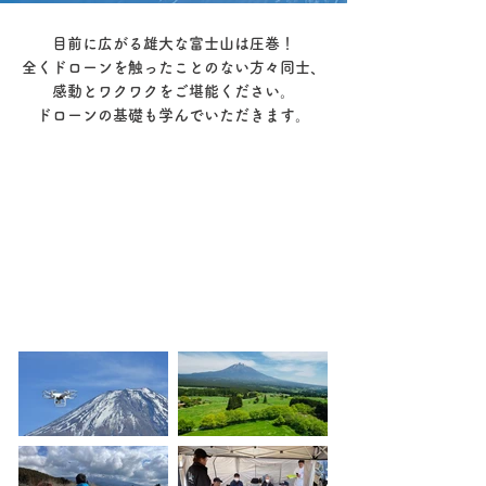
目前に広がる雄大な富士山は圧巻！
全くドローンを触ったことのない方々同士、
​感動とワクワクをご堪能ください。
ドローンの基礎も学んでいただきます。