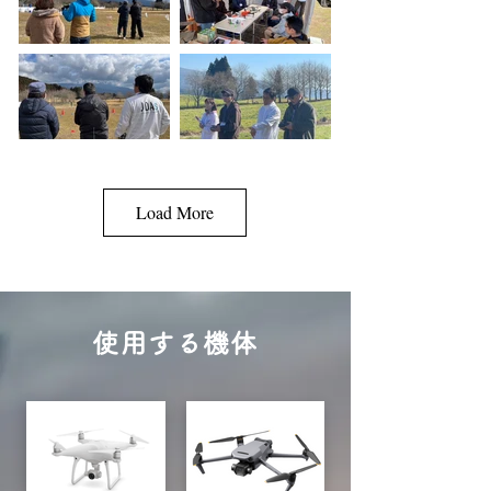
Load More
使用する機体