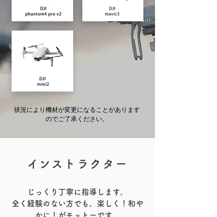
状況により機材が変更になることがあります
のでご了承ください。
​インストラクター
​じっくり丁寧に指導します。
​全く経験のない方でも、楽しく！和や
かに！がモットーです。