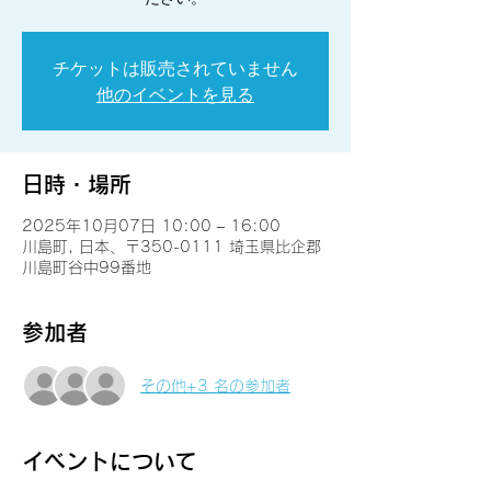
チケットは販売されていません
他のイベントを見る
日時・場所
2025年10月07日 10:00 – 16:00
川島町, 日本、〒350-0111 埼玉県比企郡
川島町谷中99番地
参加者
その他+3 名の参加者
イベントについて