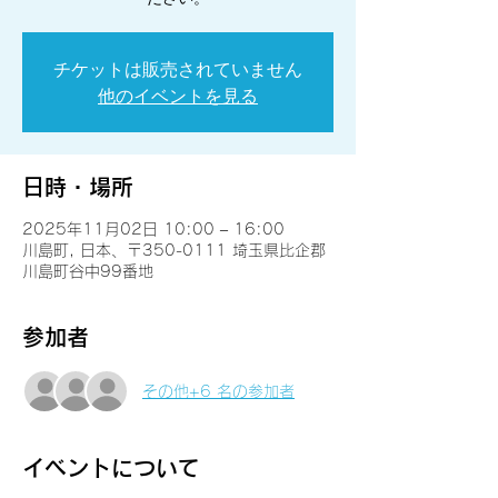
チケットは販売されていません
他のイベントを見る
日時・場所
2025年11月02日 10:00 – 16:00
川島町, 日本、〒350-0111 埼玉県比企郡
川島町谷中99番地
参加者
その他+6 名の参加者
イベントについて