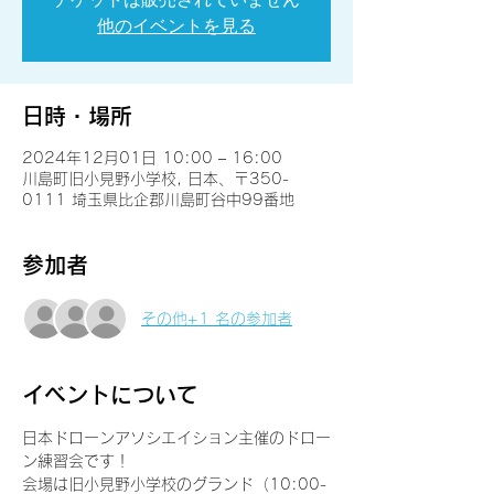
他のイベントを見る
日時・場所
2024年12月01日 10:00 – 16:00
川島町旧小見野小学校, 日本、〒350-
0111 埼玉県比企郡川島町谷中99番地
参加者
その他+1 名の参加者
イベントについて
日本ドローンアソシエイション主催のドロー
ン練習会です！
会場は旧小見野小学校のグランド（10:00-