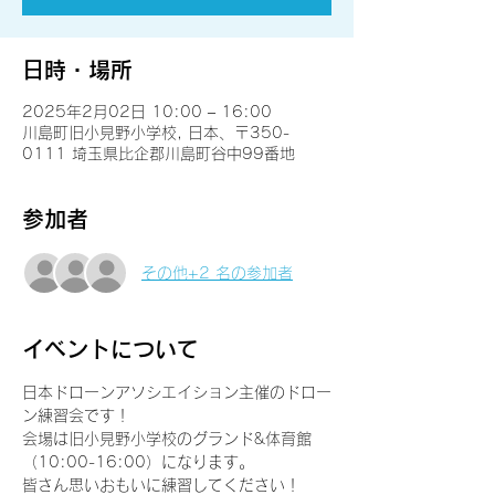
日時・場所
2025年2月02日 10:00 – 16:00
川島町旧小見野小学校, 日本、〒350-
0111 埼玉県比企郡川島町谷中99番地
参加者
その他+2 名の参加者
イベントについて
日本ドローンアソシエイション主催のドロー
ン練習会です！
会場は旧小見野小学校のグランド&体育館
（10:00-16:00）になります。
皆さん思いおもいに練習してください！