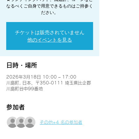
なるべくご自身で用意できるものはご持参く
チケットは販売されていません
他のイベントを見る
日時・場所
2026年3月18日 10:00 – 17:00
川島町, 日本、〒350-0111 埼玉県比企郡
川島町谷中99番地
参加者
その他+4 名の参加者