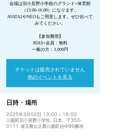
会場は旧小見野小学校のグランド+体育館
（13:00-16:00）になります。
AVATA2やNEOもご用意します。ぜひ比べて
みてください。
【参加費用】
JDAS+会員：無料
チケットは販売されていません
他のイベントを見る
日時・場所
2025年3月02日 13:00 – 16:00
川島町旧小見野小学校, 日本、〒350-
0111 埼玉県比企郡川島町谷中99番地