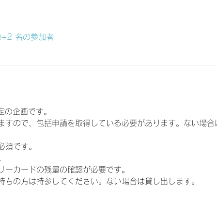
+2 名の参加者
限定の企画です。
ますので、包括申請を取得している必要があります。ない場合
必須です。
。
リーカードの残量の確認が必要です。
持ちの方は持参してください。ない場合は貸し出します。