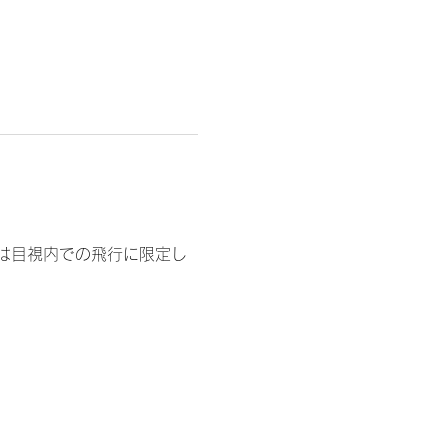
は目視内での飛行に限定し