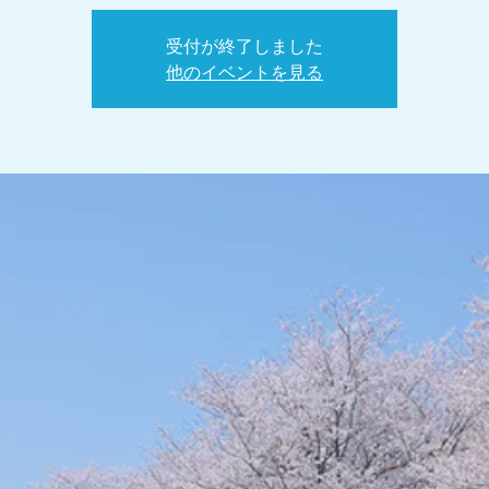
受付が終了しました
他のイベントを見る