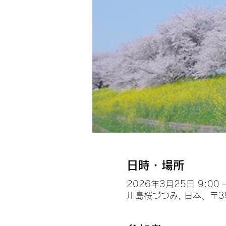
日時・場所
2026年3月25日 9:00 –
川島桜づつみ, 日本、〒3