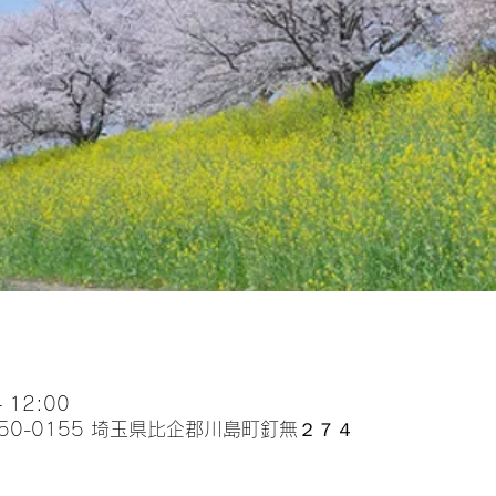
 12:00
50-0155 埼玉県比企郡川島町釘無２７４