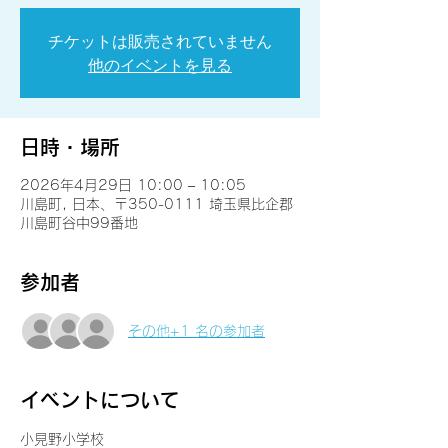
チケットは販売されていません
他のイベントを見る
日時・場所
2026年4月29日 10:00 – 10:05
川島町, 日本、〒350-0111 埼玉県比企郡
川島町谷中99番地
参加者
その他+1 名の参加者
イベントについて
小見野小学校