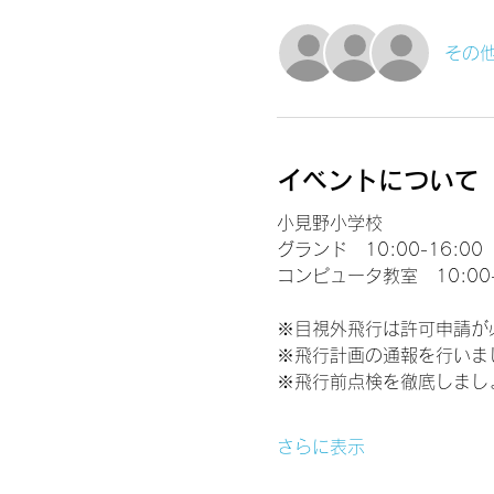
その他
イベントについて
小見野小学校
グランド　10:00-16:00
コンピュータ教室　10:00-
※目視外飛行は許可申請が
※飛行計画の通報を行いま
※飛行前点検を徹底しまし
さらに表示