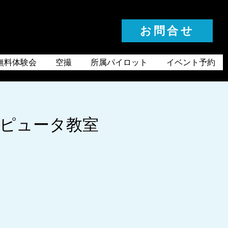
お問合せ
お気軽にお問合せください
無料体験会
空撮
所属パイロット
イベント予約
ンピュータ教室