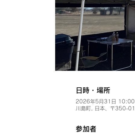
日時・場所
2026年5月31日 10:00 
川島町, 日本、〒350-
参加者