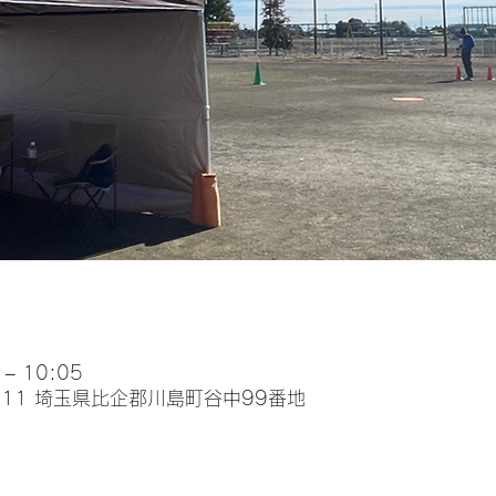
– 10:05
0111 埼玉県比企郡川島町谷中99番地