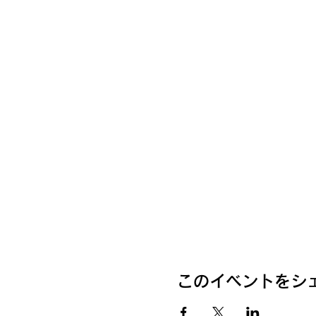
このイベントをシ