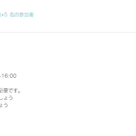
+5 名の参加者
16:00
必要です。
しょう
ょう