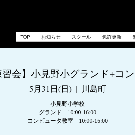
TOP
お知らせ
スクール
免許更新
埼玉練習会】小見野小グランド+コ
5月31日(日)
  |  
川島町
小見野小学校
グランド 10:00-16:00
コンピュータ教室 10:00-16:00