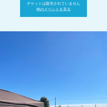
チケットは販売されていません
他のイベントを見る