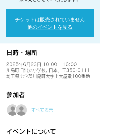
チケットは販売されていません
他のイベントを見る
日時・場所
2025年6月23日 10:00 – 16:00
川島町旧出丸小学校, 日本、〒350-0111
埼玉県比企郡川島町大字上大屋敷100番地
参加者
すべて表示
イベントについて