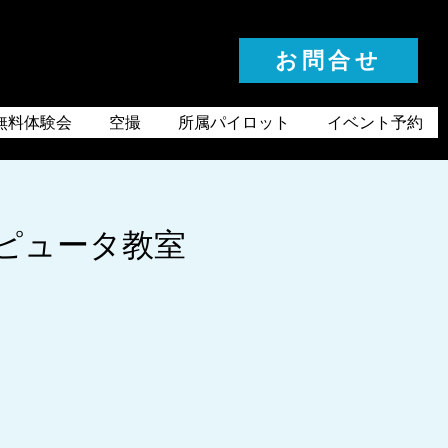
お問合せ
お気軽にお問合せください
無料体験会
空撮
所属パイロット
イベント予約
ンピュータ教室