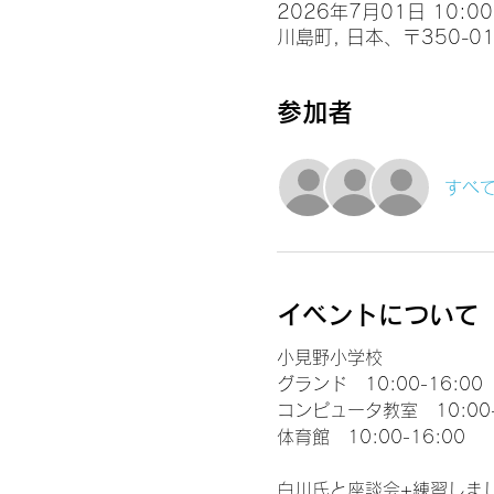
2026年7月01日 10:00 
川島町, 日本、〒350-
参加者
すべ
イベントについて
小見野小学校
グランド　10:00-16:00
コンピュータ教室　10:00-
体育館　10:00-16:00
白川氏と座談会+練習しま