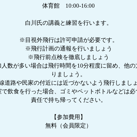
体育館 10:00-16:00
白川氏の講義と練習を行います。
※目視外飛行は許可申請が必要です。
※飛行計画の通報を行いましょう
※飛行前点検を徹底しましょう
加人数が多い場合は飛行時間を10分程度に留め、他の
りましょう。
線道路や民家の付近には近づかないよう飛行しまし
室で飲食を行った場合、ゴミやペットボトルなどは必
責任で持ち帰ってください。
【参加費用】
無料（会員限定）