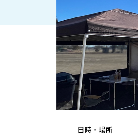
日時・場所