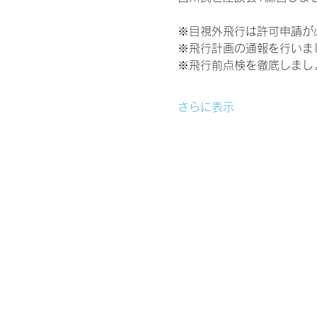
※目視外飛行は許可申請が
※飛行計画の通報を行いま
※飛行前点検を徹底しまし
さらに表示