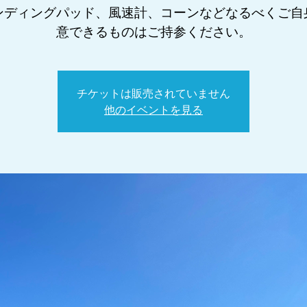
ンディングパッド、風速計、コーンなどなるべくご自
意できるものはご持参ください。
チケットは販売されていません
他のイベントを見る