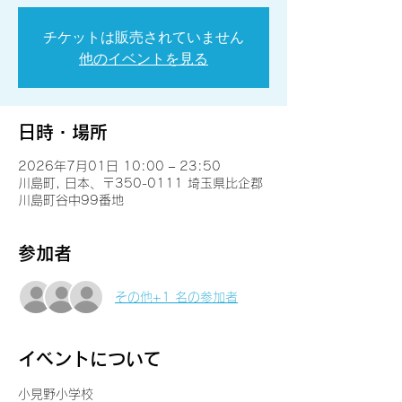
チケットは販売されていません
他のイベントを見る
日時・場所
2026年7月01日 10:00 – 23:50
川島町, 日本、〒350-0111 埼玉県比企郡
川島町谷中99番地
参加者
その他+1 名の参加者
イベントについて
小見野小学校