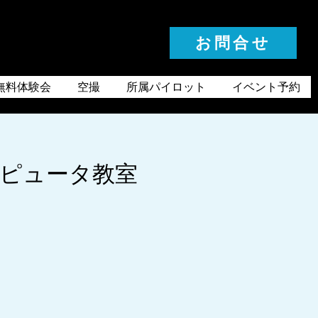
お問合せ
お気軽にお問合せください
無料体験会
空撮
所属パイロット
イベント予約
ンピュータ教室