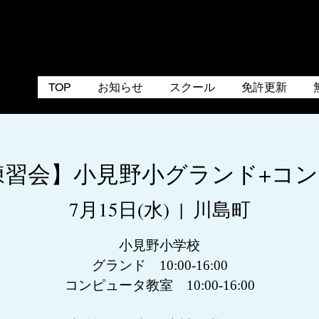
TOP
お知らせ
スクール
免許更新
埼玉練習会】小見野小グランド+コ
7月15日(水)
  |  
川島町
小見野小学校
グランド 10:00-16:00
コンピュータ教室 10:00-16:00