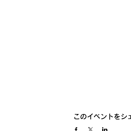
このイベントをシ