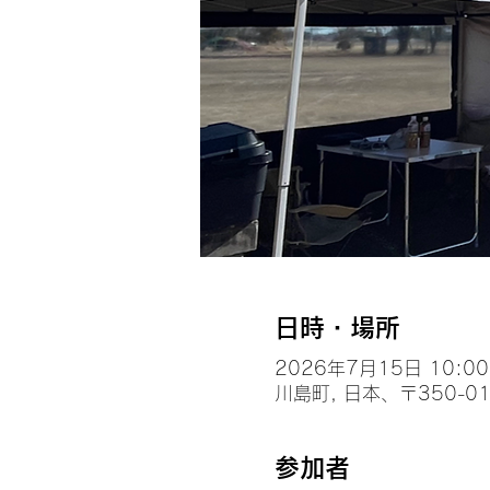
日時・場所
2026年7月15日 10:00 
川島町, 日本、〒350-
参加者