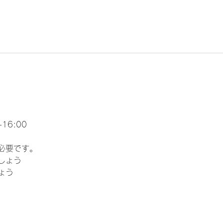
16:00
必要です。
しょう
ょう