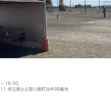
– 16:00
0111 埼玉県比企郡川島町谷中99番地