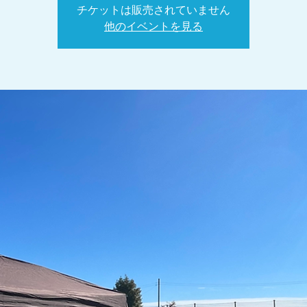
チケットは販売されていません
他のイベントを見る