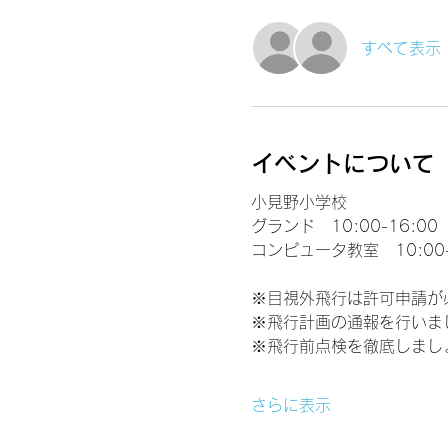
すべて表示
イベントについて
小見野小学校
グランド　10:00-16:00
コンピュータ教室　10:00-
※目視外飛行は許可申請が
※飛行計画の通報を行いま
※飛行前点検を徹底しまし
さらに表示