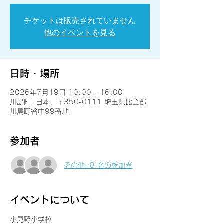
チケットは販売されていません
他のイベントを見る
日時・場所
2026年7月19日 10:00 – 16:00
川島町, 日本、〒350-0111 埼玉県比企郡
川島町谷中99番地
参加者
その他+8 名の参加者
イベントについて
小見野小学校