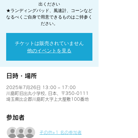
出ください
★ランディングパッド、風速計、コーンなど
なるべくご自身で用意できるものはご持参く
ださい。
チケットは販売されていません
他のイベントを見る
日時・場所
2025年7月26日 13:00 – 17:00
川島町旧出丸小学校, 日本、〒350-0111
埼玉県比企郡川島町大字上大屋敷100番地
参加者
その他+1 名の参加者