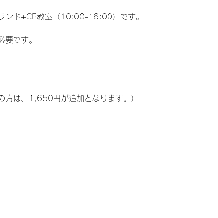
ド+CP教室（10:00-16:00）です。
必要です。
方は、1,650円が追加となります。）