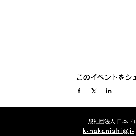
このイベントをシ
一般社団法人 日本ド
k-nakanishi@j-