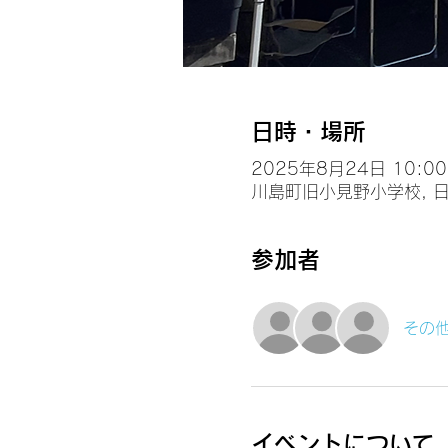
日時・場所
2025年8月24日 10:00 
川島町旧小見野小学校, 日
参加者
その他
イベントについて