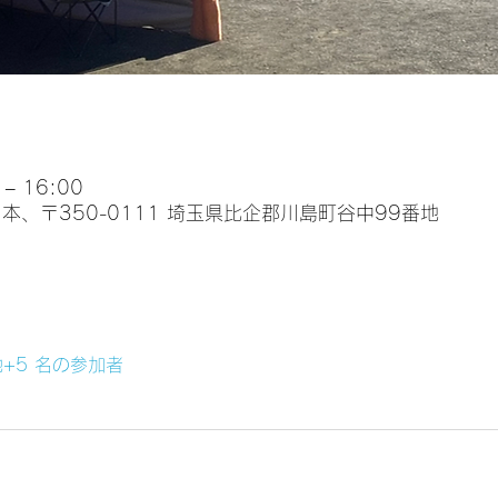
– 16:00
本、〒350-0111 埼玉県比企郡川島町谷中99番地
+5 名の参加者