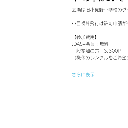
会場は旧小見野小学校のグラン
※目視外飛行は許可申請が
【参加費用】
JDAS+会員：無料
一般参加の方：3,300円
（機体のレンタルをご希望の
さらに表示