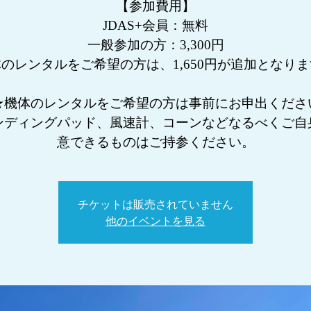
【参加費用】
JDAS+会員：無料
一般参加の方：3,300円
のレンタルをご希望の方は、1,650円が追加となり
★機体のレンタルをご希望の方は事前にお申出くださ
ンディングパッド、風速計、コーンなどなるべくご自
チケットは販売されていません
他のイベントを見る