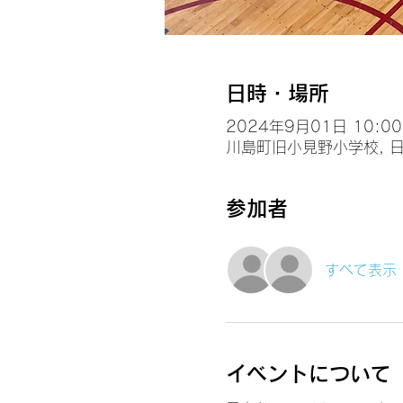
日時・場所
2024年9月01日 10:00 
川島町旧小見野小学校, 日
参加者
すべて表示
イベントについて