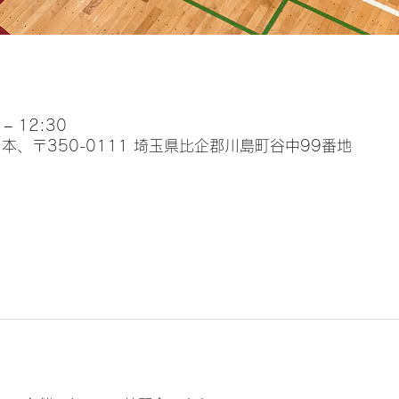
– 12:30
本、〒350-0111 埼玉県比企郡川島町谷中99番地