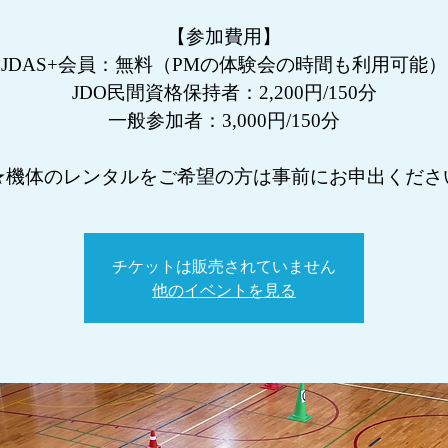
【参加費用】
JDAS+会員：無料（PMの体験会の時間も利用可能）
JDO民間資格保持者：2,200円/150分
一般参加者：3,000円/150分
★機体のレンタルをご希望の方は事前にお申出くださ
チケットは販売されていません
他のイベントを見る