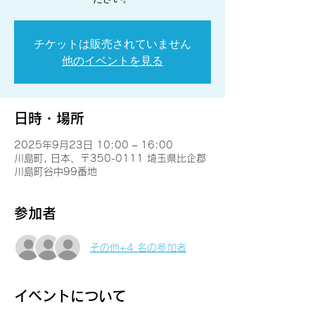
チケットは販売されていません
他のイベントを見る
日時・場所
2025年9月23日 10:00 – 16:00
川島町, 日本、〒350-0111 埼玉県比企郡
川島町谷中99番地
参加者
その他+4 名の参加者
イベントについて