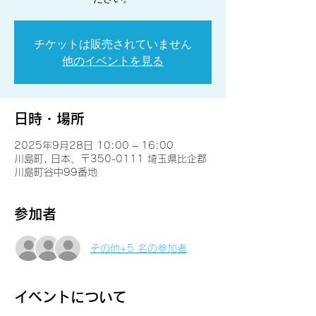
チケットは販売されていません
他のイベントを見る
日時・場所
2025年9月28日 10:00 – 16:00
川島町, 日本、〒350-0111 埼玉県比企郡
川島町谷中99番地
参加者
その他+5 名の参加者
イベントについて