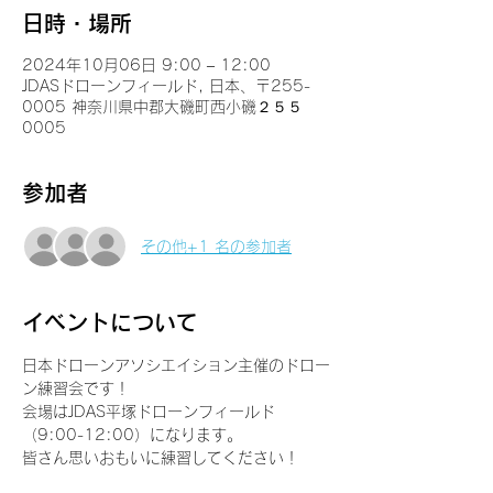
日時・場所
2024年10月06日 9:00 – 12:00
JDASドローンフィールド, 日本、〒255-
0005 神奈川県中郡大磯町西小磯２５５
0005
参加者
その他+1 名の参加者
イベントについて
日本ドローンアソシエイション主催のドロー
ン練習会です！
会場はJDAS平塚ドローンフィールド
（9:00-12:00）になります。
皆さん思いおもいに練習してください！
ルールを持って譲り合いましょう