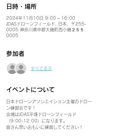
日時・場所
2024年11月10日 9:00 – 16:00
JDASドローンフィールド, 日本、〒255-
0005 神奈川県中郡大磯町西小磯２５５
0005
参加者
すべて表示
イベントについて
日本ドローンアソシエイション主催のドロー
ン練習会です！
会場はJDAS平塚ドローンフィールド
（9:00-12:00）になります。
皆さん思いおもいに練習してください！
ルールを持って譲り合いましょう