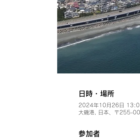
日時・場所
2024年10月26日 13:00
大磯港, 日本、〒255-
参加者