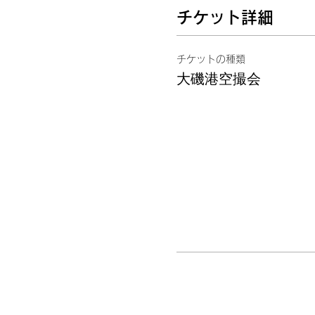
チケット詳細
チケットの種類
大磯港空撮会