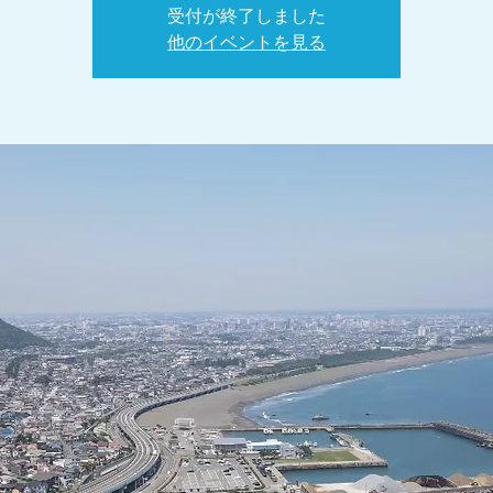
受付が終了しました
他のイベントを見る