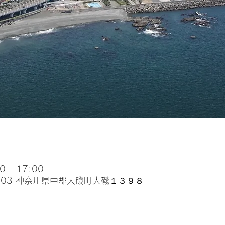
 – 17:00
0003 神奈川県中郡大磯町大磯１３９８