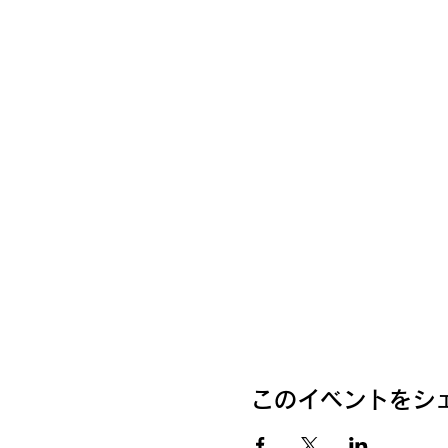
このイベントをシ