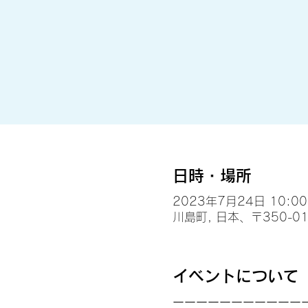
日時・場所
2023年7月24日 10:00 –
川島町, 日本、〒350-
イベントについて
ーーーーーーーーーーー