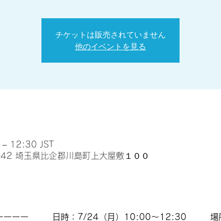
チケットは販売されていません
他のイベントを見る
 12:30 JST
0142 埼玉県比企郡川島町上大屋敷１００
ーーーー 日時：7/24（月）10:00〜12:30 場