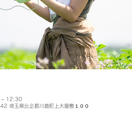
– 12:30
0142 埼玉県比企郡川島町上大屋敷１００