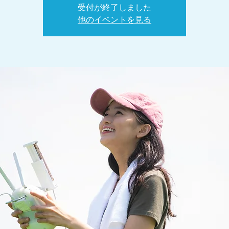
受付が終了しました
他のイベントを見る