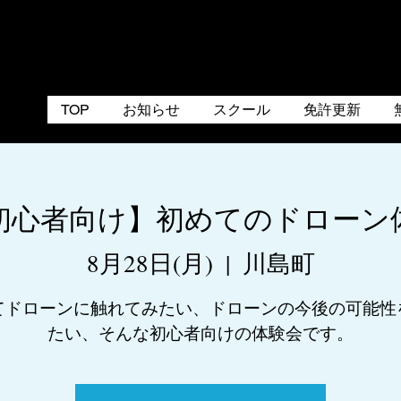
TOP
お知らせ
スクール
免許更新
初心者向け】初めてのドローン
8月28日(月)
  |  
川島町
てドローンに触れてみたい、ドローンの今後の可能性
たい、そんな初心者向けの体験会です。