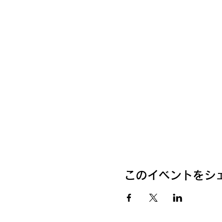
このイベントをシ