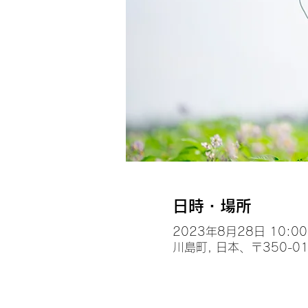
日時・場所
2023年8月28日 10:00 
川島町, 日本、〒350-