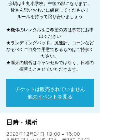
会場は出丸小学校。午後の部になります。
皆さん思いおもいに練習してください！
ルールを持って譲り合いましょう
★機体のレンタルをご希望の方は事前にお申
出ください
★ランディングパッド、風速計、コーンなど
なるべくご自身で用意できるものはご持参く
ださい。
★雨天の場合はキャンセルではなく、日程の
振替えとさせていただきます。
チケットは販売されていません
他のイベントを見る
日時・場所
2023年12月24日 13:00 – 16:00